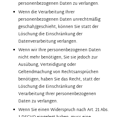
personenbezogenen Daten zu verlangen.
Wenn die Verarbeitung Ihrer
personenbezogenen Daten unrechtmäßig
geschah/geschieht, können Sie statt der
Löschung die Einschränkung der
Datenverarbeitung verlangen.
Wenn wir Ihre personenbezogenen Daten
nicht mehr benötigen, Sie sie jedoch zur
Ausübung, Verteidigung oder
Geltendmachung von Rechtsansprüchen
benötigen, haben Sie das Recht, statt der
Löschung die Einschränkung der
Verarbeitung Ihrer personenbezogenen
Daten zu verlangen.
Wenn Sie einen Widerspruch nach Art. 21 Abs.