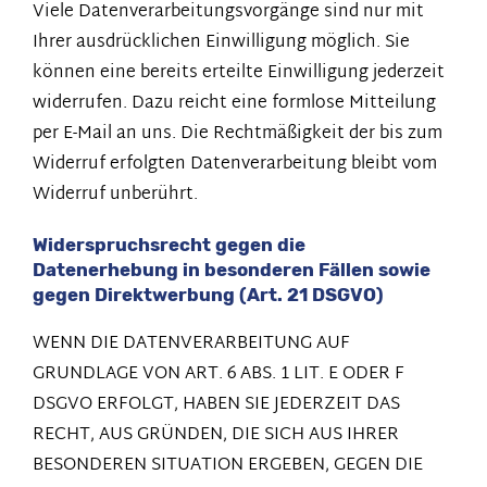
Viele Datenverarbeitungsvorgänge sind nur mit
Ihrer ausdrücklichen Einwilligung möglich. Sie
können eine bereits erteilte Einwilligung jederzeit
widerrufen. Dazu reicht eine formlose Mitteilung
per E-Mail an uns. Die Rechtmäßigkeit der bis zum
Widerruf erfolgten Datenverarbeitung bleibt vom
Widerruf unberührt.
Widerspruchsrecht gegen die
Datenerhebung in besonderen Fällen sowie
gegen Direktwerbung (Art. 21 DSGVO)
WENN DIE DATENVERARBEITUNG AUF
GRUNDLAGE VON ART. 6 ABS. 1 LIT. E ODER F
DSGVO ERFOLGT, HABEN SIE JEDERZEIT DAS
RECHT, AUS GRÜNDEN, DIE SICH AUS IHRER
BESONDEREN SITUATION ERGEBEN, GEGEN DIE