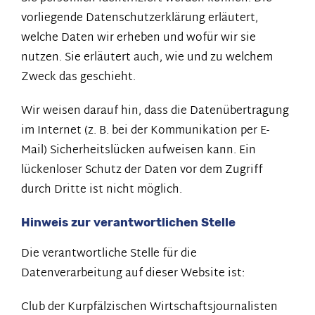
vorliegende Datenschutzerklärung erläutert,
welche Daten wir erheben und wofür wir sie
nutzen. Sie erläutert auch, wie und zu welchem
Zweck das geschieht.
Wir weisen darauf hin, dass die Datenübertragung
im Internet (z. B. bei der Kommunikation per E-
Mail) Sicherheitslücken aufweisen kann. Ein
lückenloser Schutz der Daten vor dem Zugriff
durch Dritte ist nicht möglich.
Hinweis zur verantwortlichen Stelle
Die verantwortliche Stelle für die
Datenverarbeitung auf dieser Website ist:
Club der Kurpfälzischen Wirtschaftsjournalisten