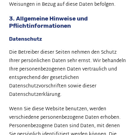
Weisungen in Bezug auf diese Daten befolgen.
3. Allgemeine Hinweise und
Pflichtinformationen
Datenschutz
Die Betreiber dieser Seiten nehmen den Schutz
Ihrer persönlichen Daten sehr ernst. Wir behandeln
Ihre personenbezogenen Daten vertraulich und
entsprechend der gesetzlichen
Datenschutzvorschriften sowie dieser
Datenschutzerklärung.
Wenn Sie diese Website benutzen, werden
verschiedene personenbezogene Daten erhoben.
Personenbezogene Daten sind Daten, mit denen
Sie persönlich identifiziert werden können. Die