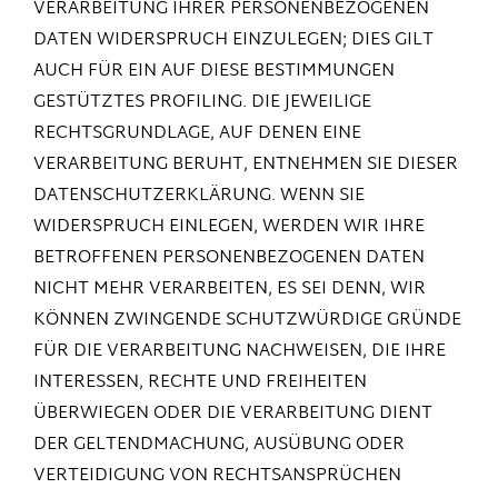
VERARBEITUNG IHRER PERSONENBEZOGENEN
DATEN WIDERSPRUCH EINZULEGEN; DIES GILT
AUCH FÜR EIN AUF DIESE BESTIMMUNGEN
GESTÜTZTES PROFILING. DIE JEWEILIGE
RECHTSGRUNDLAGE, AUF DENEN EINE
VERARBEITUNG BERUHT, ENTNEHMEN SIE DIESER
DATENSCHUTZERKLÄRUNG. WENN SIE
WIDERSPRUCH EINLEGEN, WERDEN WIR IHRE
BETROFFENEN PERSONENBEZOGENEN DATEN
NICHT MEHR VERARBEITEN, ES SEI DENN, WIR
KÖNNEN ZWINGENDE SCHUTZWÜRDIGE GRÜNDE
FÜR DIE VERARBEITUNG NACHWEISEN, DIE IHRE
INTERESSEN, RECHTE UND FREIHEITEN
ÜBERWIEGEN ODER DIE VERARBEITUNG DIENT
DER GELTENDMACHUNG, AUSÜBUNG ODER
VERTEIDIGUNG VON RECHTSANSPRÜCHEN