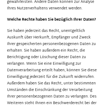
gewährleisten. Andere Daten können zur Analyse
Ihres Nutzerverhaltens verwendet werden.
Welche Rechte haben Sie bezüglich Ihrer Daten?
Sie haben jederzeit das Recht, unentgeltlich
Auskunft über Herkunft, Empfänger und Zweck
Ihrer gespeicherten personenbezogenen Daten zu
erhalten. Sie haben außerdem ein Recht, die
Berichtigung oder Löschung dieser Daten zu
verlangen. Wenn Sie eine Einwilligung zur
Datenverarbeitung erteilt haben, können Sie diese
Einwilligung jederzeit für die Zukunft widerrufen.
Außerdem haben Sie das Recht, unter bestimmten
Umständen die Einschränkung der Verarbeitung
Ihrer personenbezogenen Daten zu verlangen. Des
Weiteren steht Ihnen ein Beschwerderecht bei der