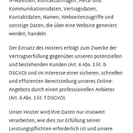
IP-Adressen, Kontaktanfragen, Meta- und
Kommunikationsdaten, Vertragsdaten,
Kontaktdaten, Namen, Webseitenzugriffe und
sonstige Daten, die über eine Website generiert
werden, handeln.
Der Einsatz des Hosters erfolgt zum Zwecke der
Vertragserfüllung gegenüber unseren potenziellen
und bestehenden Kunden (Art. 6 Abs. 1 lit. b
DSGVO) und im Interesse einer sicheren, schnellen
und effizienten Bereitstellung unseres Online-
Angebots durch einen professionellen Anbieter
(Art. 6 Abs. 1 lit. f DSGVO).
Unser Hoster wird Ihre Daten nur insoweit
verarbeiten, wie dies zur Erfüllung seiner
Leistungspflichten erforderlich ist und unsere