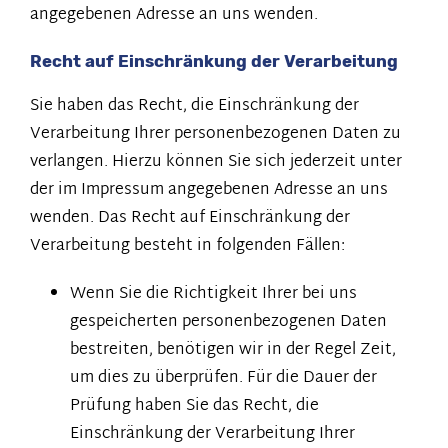
angegebenen Adresse an uns wenden.
Recht auf Einschränkung der Verarbeitung
Sie haben das Recht, die Einschränkung der
Verarbeitung Ihrer personenbezogenen Daten zu
verlangen. Hierzu können Sie sich jederzeit unter
der im Impressum angegebenen Adresse an uns
wenden. Das Recht auf Einschränkung der
Verarbeitung besteht in folgenden Fällen:
Wenn Sie die Richtigkeit Ihrer bei uns
gespeicherten personenbezogenen Daten
bestreiten, benötigen wir in der Regel Zeit,
um dies zu überprüfen. Für die Dauer der
Prüfung haben Sie das Recht, die
Einschränkung der Verarbeitung Ihrer