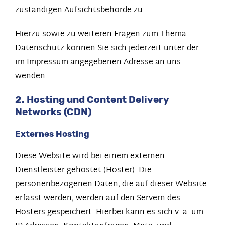
zuständigen Aufsichtsbehörde zu.
Hierzu sowie zu weiteren Fragen zum Thema
Datenschutz können Sie sich jederzeit unter der
im Impressum angegebenen Adresse an uns
wenden.
2. Hosting und Content Delivery
Networks (CDN)
Externes Hosting
Diese Website wird bei einem externen
Dienstleister gehostet (Hoster). Die
personenbezogenen Daten, die auf dieser Website
erfasst werden, werden auf den Servern des
Hosters gespeichert. Hierbei kann es sich v. a. um