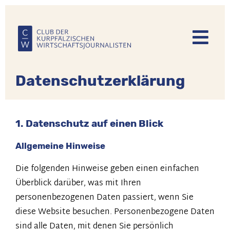
Direkt
zum
Inhalt
Datenschutzerklärung
1. Datenschutz auf einen Blick
Allgemeine Hinweise
Die folgenden Hinweise geben einen einfachen
Überblick darüber, was mit Ihren
personenbezogenen Daten passiert, wenn Sie
diese Website besuchen. Personenbezogene Daten
sind alle Daten, mit denen Sie persönlich