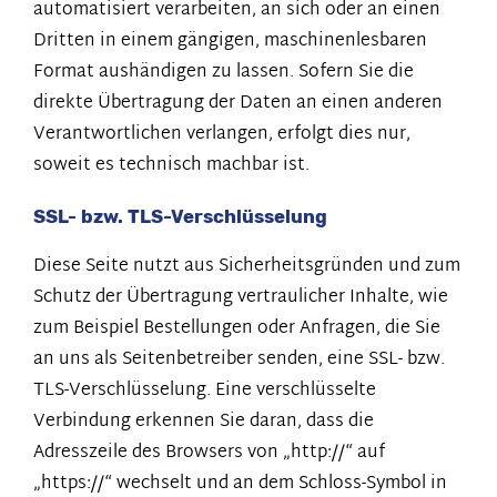
automatisiert verarbeiten, an sich oder an einen
Dritten in einem gängigen, maschinenlesbaren
Format aushändigen zu lassen. Sofern Sie die
direkte Übertragung der Daten an einen anderen
Verantwortlichen verlangen, erfolgt dies nur,
soweit es technisch machbar ist.
SSL- bzw. TLS-Verschlüsselung
Diese Seite nutzt aus Sicherheitsgründen und zum
Schutz der Übertragung vertraulicher Inhalte, wie
zum Beispiel Bestellungen oder Anfragen, die Sie
an uns als Seitenbetreiber senden, eine SSL- bzw.
TLS-Verschlüsselung. Eine verschlüsselte
Verbindung erkennen Sie daran, dass die
Adresszeile des Browsers von „http://“ auf
„https://“ wechselt und an dem Schloss-Symbol in