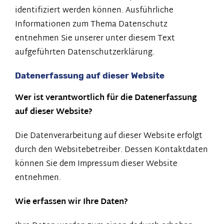
identifiziert werden können. Ausführliche
Informationen zum Thema Datenschutz
entnehmen Sie unserer unter diesem Text
aufgeführten Datenschutzerklärung.
Datenerfassung auf dieser Website
Wer ist verantwortlich für die Datenerfassung
auf dieser Website?
Die Datenverarbeitung auf dieser Website erfolgt
durch den Websitebetreiber. Dessen Kontaktdaten
können Sie dem Impressum dieser Website
entnehmen.
Wie erfassen wir Ihre Daten?