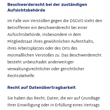
Beschwerderecht bei der zuständigen
Aufsichtsbehörde
Im Falle von Verstößen gegen die DSGVO steht den
Betroffenen ein Beschwerderecht bei einer
Aufsichtsbehörde, insbesondere in dem
Mitgliedstaat ihres gewöhnlichen Aufenthalts,
ihres Arbeitsplatzes oder des Orts des
mutmaßlichen Verstoßes zu. Das Beschwerderecht
besteht unbeschadet anderweitiger
verwaltungsrechtlicher oder gerichtlicher
Rechtsbehelfe.
Recht auf Datenübertragbarkeit
Sie haben das Recht, Daten, die wir auf Grundlage
Ihrer Einwilligung oder in Erfüllung eines Vertrags