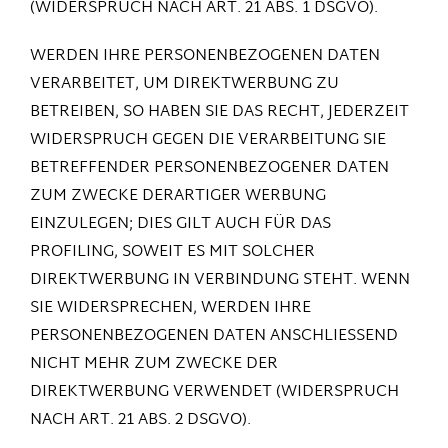
(WIDERSPRUCH NACH ART. 21 ABS. 1 DSGVO).
WERDEN IHRE PERSONENBEZOGENEN DATEN
VERARBEITET, UM DIREKTWERBUNG ZU
BETREIBEN, SO HABEN SIE DAS RECHT, JEDERZEIT
WIDERSPRUCH GEGEN DIE VERARBEITUNG SIE
BETREFFENDER PERSONENBEZOGENER DATEN
ZUM ZWECKE DERARTIGER WERBUNG
EINZULEGEN; DIES GILT AUCH FÜR DAS
PROFILING, SOWEIT ES MIT SOLCHER
DIREKTWERBUNG IN VERBINDUNG STEHT. WENN
SIE WIDERSPRECHEN, WERDEN IHRE
PERSONENBEZOGENEN DATEN ANSCHLIESSEND
NICHT MEHR ZUM ZWECKE DER
DIREKTWERBUNG VERWENDET (WIDERSPRUCH
NACH ART. 21 ABS. 2 DSGVO).