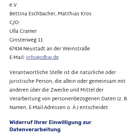
e.V.
Bettina Eschbacher, Matthias Kros
C/O:
Ulla Cramer
Ginsterweg 11
67434 Neustadt an der Weinstraße
E-Mail:
info@cdkw.de
Verantwortliche Stelle ist die natürliche oder
juristische Person, die allein oder gemeinsam mit
anderen über die Zwecke und Mittel der
Verarbeitung von personenbezogenen Daten (z. B.
Namen, E-Mail-Adressen o. Ä.) entscheidet.
Widerruf Ihrer Einwilligung zur
Datenverarbeitung