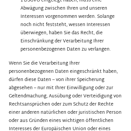
1 DSGVO eingelegt haben, muss eine
Abwägung zwischen Ihren und unseren
Interessen vorgenommen werden. Solange
noch nicht feststeht, wessen Interessen
überwiegen, haben Sie das Recht, die
Einschränkung der Verarbeitung Ihrer
personenbezogenen Daten zu verlangen.
Wenn Sie die Verarbeitung Ihrer
personenbezogenen Daten eingeschränkt haben,
dürfen diese Daten – von ihrer Speicherung
abgesehen – nur mit Ihrer Einwilligung oder zur
Geltendmachung, Ausübung oder Verteidigung von
Rechtsansprüchen oder zum Schutz der Rechte
einer anderen natürlichen oder juristischen Person
oder aus Gründen eines wichtigen öffentlichen
Interesses der Europäischen Union oder eines