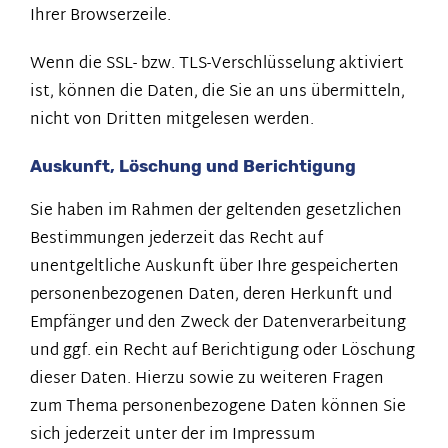
Ihrer Browserzeile.
Wenn die SSL- bzw. TLS-Verschlüsselung aktiviert
ist, können die Daten, die Sie an uns übermitteln,
nicht von Dritten mitgelesen werden.
Auskunft, Löschung und Berichtigung
Sie haben im Rahmen der geltenden gesetzlichen
Bestimmungen jederzeit das Recht auf
unentgeltliche Auskunft über Ihre gespeicherten
personenbezogenen Daten, deren Herkunft und
Empfänger und den Zweck der Datenverarbeitung
und ggf. ein Recht auf Berichtigung oder Löschung
dieser Daten. Hierzu sowie zu weiteren Fragen
zum Thema personenbezogene Daten können Sie
sich jederzeit unter der im Impressum