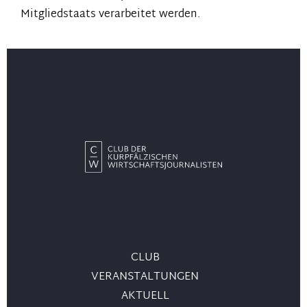
Mitgliedstaats verarbeitet werden.
CLUB
VERANSTALTUNGEN
AKTUELL