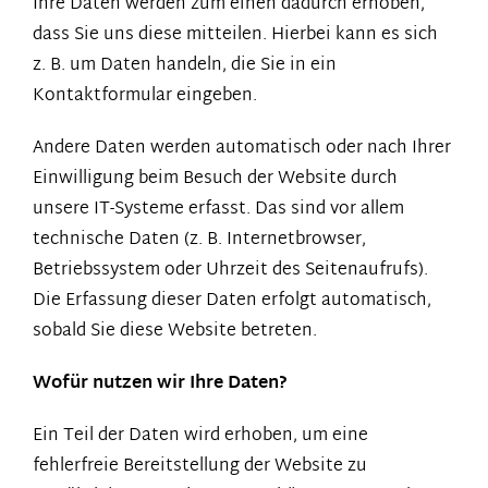
Ihre Daten werden zum einen dadurch erhoben,
dass Sie uns diese mitteilen. Hierbei kann es sich
z. B. um Daten handeln, die Sie in ein
Kontaktformular eingeben.
Andere Daten werden automatisch oder nach Ihrer
Einwilligung beim Besuch der Website durch
unsere IT-Systeme erfasst. Das sind vor allem
technische Daten (z. B. Internetbrowser,
Betriebssystem oder Uhrzeit des Seitenaufrufs).
Die Erfassung dieser Daten erfolgt automatisch,
sobald Sie diese Website betreten.
Wofür nutzen wir Ihre Daten?
Ein Teil der Daten wird erhoben, um eine
fehlerfreie Bereitstellung der Website zu