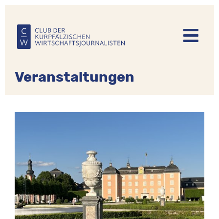
Direkt
zum
Inhalt
Veranstaltungen