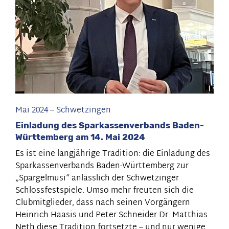
Mai 2024
–
Schwetzingen
Einladung des Sparkassenverbands Baden-
Württemberg am 14. Mai 2024
Es ist eine langjährige Tradition: die Einladung des
Sparkassenverbands Baden-Württemberg zur
„Spargelmusi“ anlässlich der Schwetzinger
Schlossfestspiele. Umso mehr freuten sich die
Clubmitglieder, dass nach seinen Vorgängern
Heinrich Haasis und Peter Schneider Dr. Matthias
Neth diese Tradition fortsetzte – und nur wenige