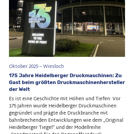
auf
Oktober 2025
–
Wiesloch
175 Jahre Heidelberger Druckmaschinen: Zu
Gast beim größten Druckmaschinenhersteller
der Welt
Es ist eine Geschichte mit Höhen und Tiefen: Vor
175 Jahren wurde Heidelberger Druckmaschinen
gegründet und prägte die Druckbranche mit
bahnbrechenden Entwicklungen wie dem „Original
Heidelberger Tiegel“ und der Modellreihe