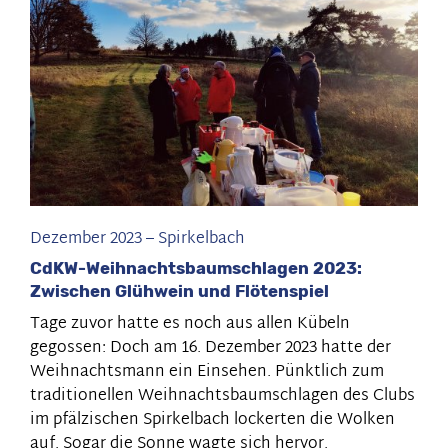
175
Dezember 2023
–
Spirkelbach
CdKW-Weihnachtsbaumschlagen 2023:
Zwischen Glühwein und Flötenspiel
Tage zuvor hatte es noch aus allen Kübeln
gegossen: Doch am 16. Dezember 2023 hatte der
Weihnachtsmann ein Einsehen. Pünktlich zum
traditionellen Weihnachtsbaumschlagen des Clubs
im pfälzischen Spirkelbach lockerten die Wolken
auf. Sogar die Sonne wagte sich hervor.