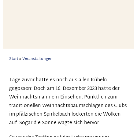
Pfadnavigation
Start
Veranstaltungen
Tage zuvor hatte es noch aus allen Kübeln
gegossen: Doch am 16. Dezember 2023 hatte der
Weihnachtsmann ein Einsehen. Pünktlich zum
traditionellen Weihnachtsbaumschlagen des Clubs
im pfälzischen Spirkelbach lockerten die Wolken
auf. Sogar die Sonne wagte sich hervor.