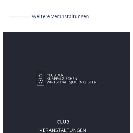
Weitere Veranstaltungen
CLUB
VERANSTALTUNGEN