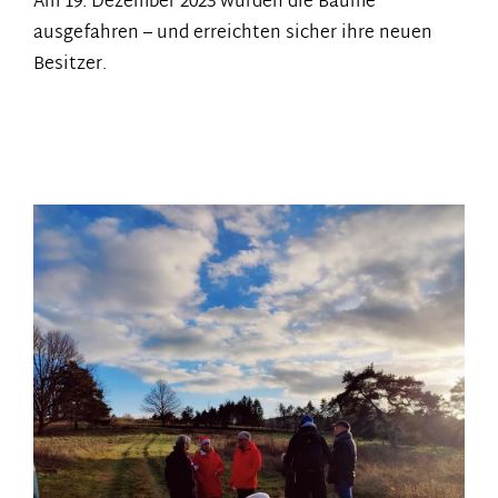
Am 19. Dezember 2023 wurden die Bäume
ausgefahren – und erreichten sicher ihre neuen
Besitzer.